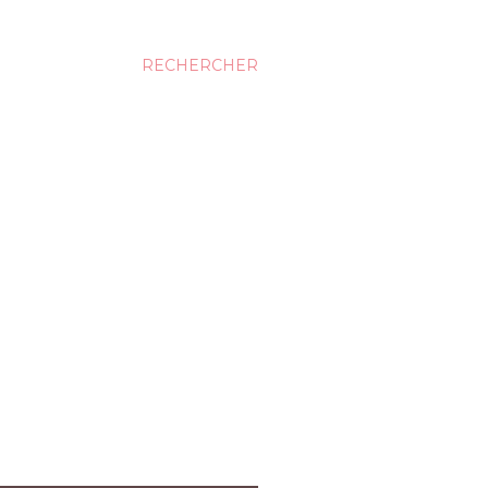
RECHERCHER