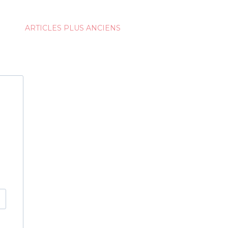
ARTICLES PLUS ANCIENS