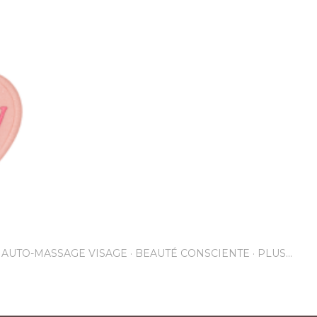
Accéder au contenu principal
AUTO-MASSAGE VISAGE
BEAUTÉ CONSCIENTE
PLUS…