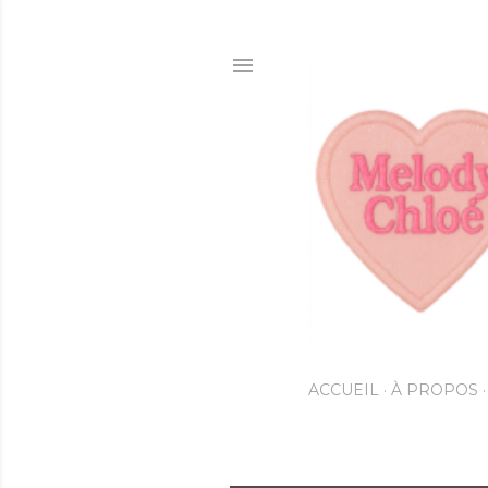
ACCUEIL
À PROPOS