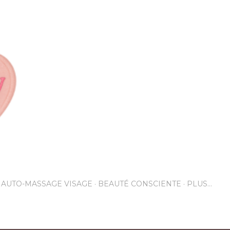
Accéder au contenu principal
AUTO-MASSAGE VISAGE
BEAUTÉ CONSCIENTE
PLUS…