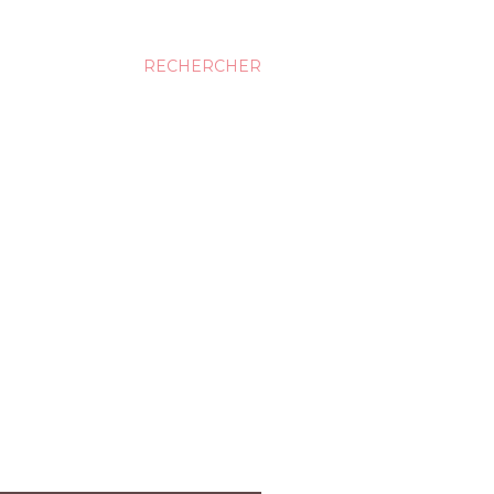
RECHERCHER