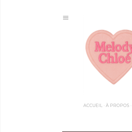
ACCUEIL
À PROPOS