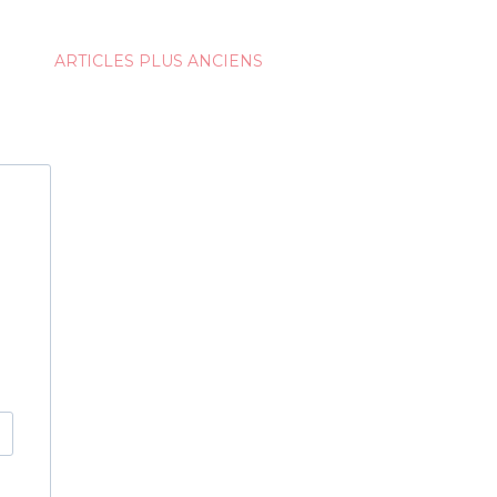
ARTICLES PLUS ANCIENS